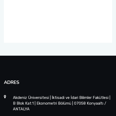
ADRES
Akdeniz Üniversitesi | İktisadi ve İdari Bilimler Fakütlesi |
B Blok Kat:1 | Ekonometri Bölümü | 07058 Konyaaltı /
ANTALYA